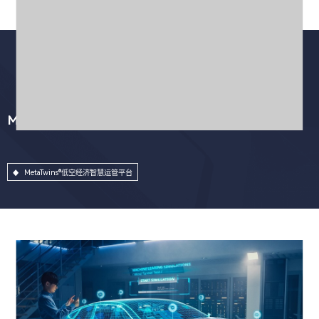
MetaTwins®低空经济智慧运管平台
MetaTwins®低空经济智慧运管平台