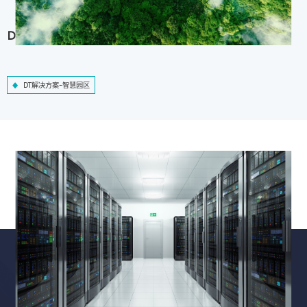
DT解决方案-智慧园区
DT解决方案-智慧园区