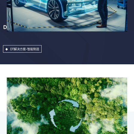
DT解决方案-智能制造
DT解决方案-智能制造