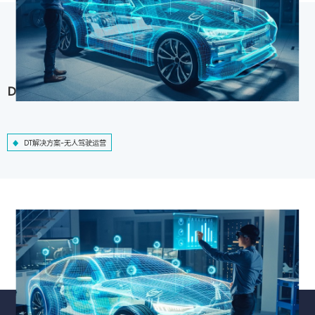
DT解决方案-无人驾驶运营
DT解决方案-无人驾驶运营