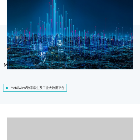
MetaTwins®数字孪生及工业大数据平台
MetaTwins®数字孪生及工业大数据平台