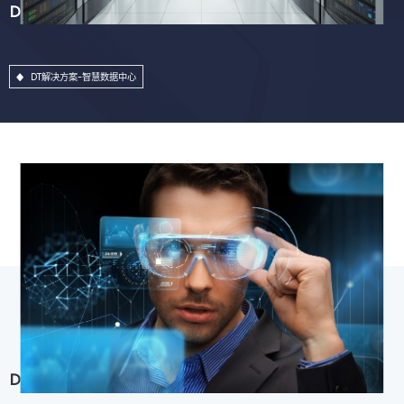
DT解决方案-智慧数据中心
DT解决方案-智慧数据中心
DT解决方案-用户体验中心