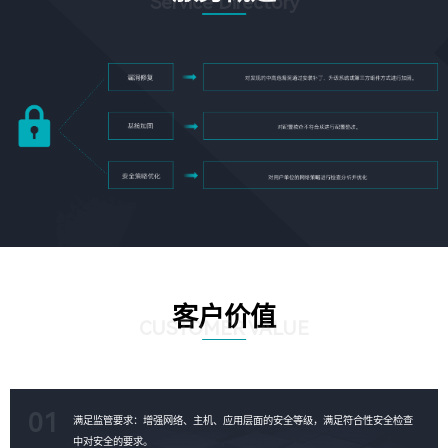
Service Directory
客户价值
CUSTOMER VALUE
01
满足监管要求：增强网络、主机、应用层面的安全等级，满足符合性安全检查
中对安全的要求。