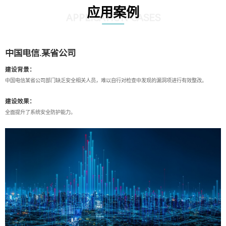
应用案例
APPLICATION CASES
中国电信.某省公司
建设背景：
中国电信某省公司部门缺乏安全相关人员，难以自行对检查中发现的漏洞项进行有效整改。
建设效果：
全面提升了系统安全防护能力。