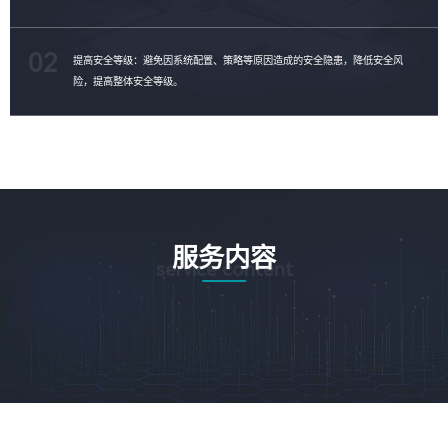
02
提高安全等级：避免因系统配置、策略等原因造成的安全隐患，降低安全风
险，提高整体安全等级。
服务内容
service content