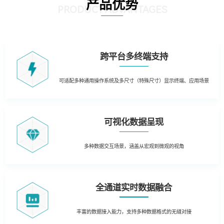
产品优势
PRODUCT ADVANTAGES
跨平台多终端支持
可适配多种通用操作系统及多尺寸（特殊尺寸）显示终端、应用场景
可视化数据呈现
多种数据交互场景，涵盖从宏观到微观的视角
全通道实时数据融合
丰富的数据接入能力，支持多种数据格式的无缝对接